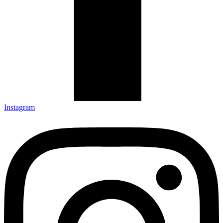
Instagram