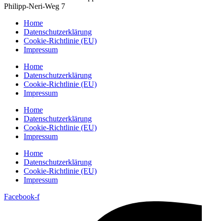
Philipp-Neri-Weg 7
Home
Datenschutzerklärung
Cookie-Richtlinie (EU)
Impressum
Home
Datenschutzerklärung
Cookie-Richtlinie (EU)
Impressum
Home
Datenschutzerklärung
Cookie-Richtlinie (EU)
Impressum
Home
Datenschutzerklärung
Cookie-Richtlinie (EU)
Impressum
Facebook-f