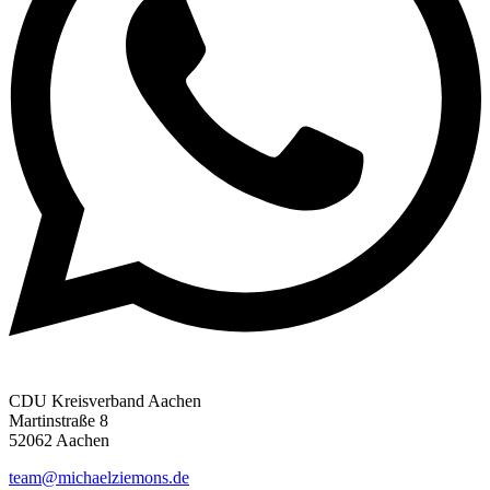
CDU Kreisverband Aachen
Martinstraße 8
52062 Aachen
team@michaelziemons.de