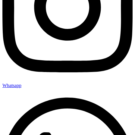
Whatsapp