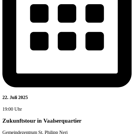
22. Juli 2025
19:00 Uhr
Zukunftstour in Vaalserquartier
Gemeindezentrum St. Philipp Neri