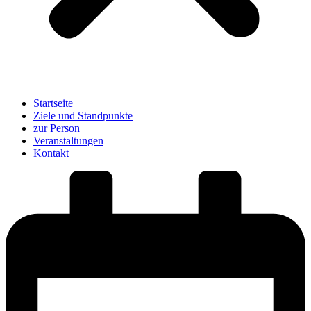
Startseite
Ziele und Standpunkte
zur Person
Veranstaltungen
Kontakt