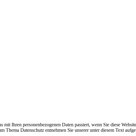
s mit Ihren personenbezogenen Daten passiert, wenn Sie diese Websit
 zum Thema Datenschutz entnehmen Sie unserer unter diesem Text aufge