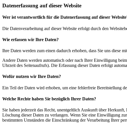
Datenerfassung auf dieser Website
Wer ist verantwortlich für die Datenerfassung auf dieser Website
Die Datenverarbeitung auf dieser Website erfolgt durch den Websiteb
Wie erfassen wir Ihre Daten?
Ihre Daten werden zum einen dadurch erhoben, dass Sie uns diese mitt
Andere Daten werden automatisch oder nach Ihrer Einwilligung beim B
Uhrzeit des Seitenaufrufs). Die Erfassung dieser Daten erfolgt automat
Wofür nutzen wir Ihre Daten?
Ein Teil der Daten wird erhoben, um eine fehlerfreie Bereitstellung
Welche Rechte haben Sie bezüglich Ihrer Daten?
Sie haben jederzeit das Recht, unentgeltlich Auskunft über Herkunf
Löschung dieser Daten zu verlangen. Wenn Sie eine Einwilligung zur 
bestimmten Umständen die Einschränkung der Verarbeitung Ihrer per