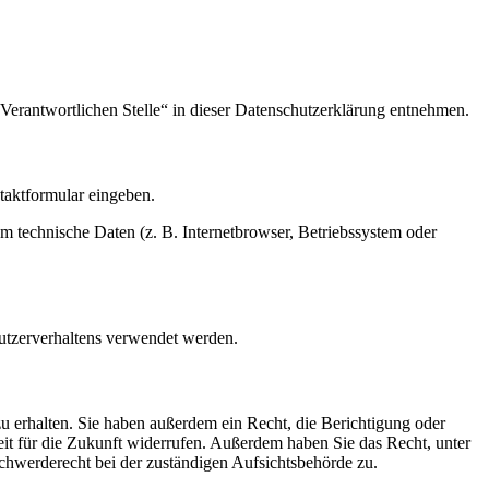
Verantwortlichen Stelle“ in dieser Datenschutzerklärung entnehmen.
ntaktformular eingeben.
m technische Daten (z. B. Internetbrowser, Betriebssystem oder
Nutzerverhaltens verwendet werden.
u erhalten. Sie haben außerdem ein Recht, die Berichtigung oder
eit für die Zukunft widerrufen. Außerdem haben Sie das Recht, unter
hwerderecht bei der zuständigen Aufsichtsbehörde zu.