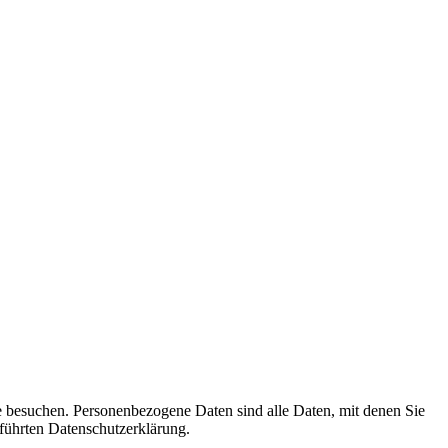
e besuchen. Personenbezogene Daten sind alle Daten, mit denen Sie
führten Datenschutzerklärung.