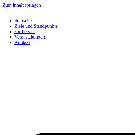
Zum Inhalt springen
Startseite
Ziele und Standpunkte
zur Person
Veranstaltungen
Kontakt