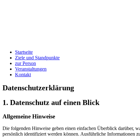
Startseite
Ziele und Standpunkte
zur Person
Veranstaltungen
Kontakt
Datenschutzerklärung
1. Datenschutz auf einen Blick
Allgemeine Hinweise
Die folgenden Hinweise geben einen einfachen Überblick darüber, wa
persönlich identifiziert werden können. Ausführliche Informationen