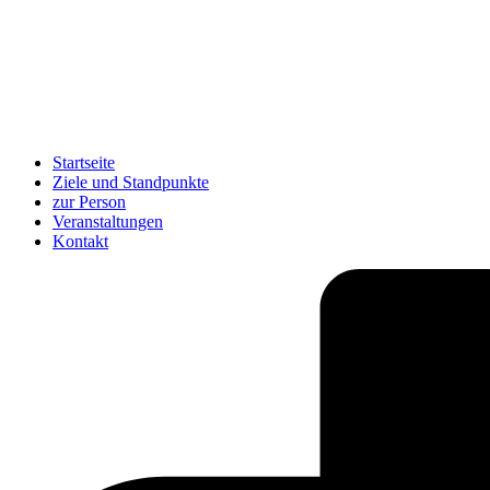
Startseite
Ziele und Standpunkte
zur Person
Veranstaltungen
Kontakt